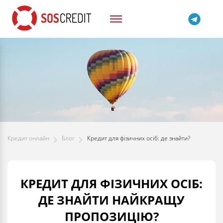
Кредит онлайн
Блог
Кредит для фізичних осіб: де знайти?
КРЕДИТ ДЛЯ ФІЗИЧНИХ ОСІБ:
ДЕ ЗНАЙТИ НАЙКРАЩУ
ПРОПОЗИЦІЮ?