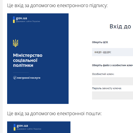
Це вхід за допомогою електронного підпису:
Це вхід за допомогою електронної пошти: