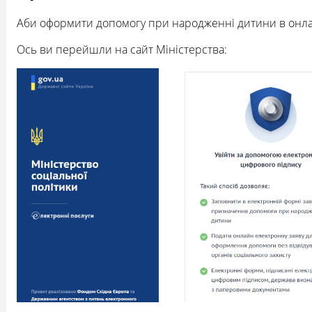
Аби оформити допомогу при народженні дитини в онлайн
Ось ви перейшли на сайт Міністерства: