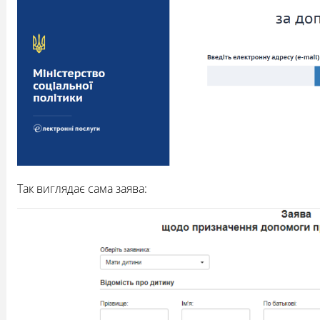
Так виглядає сама заява: