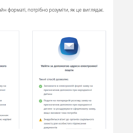
 форматі, потрібно розуміти, як це виглядає.