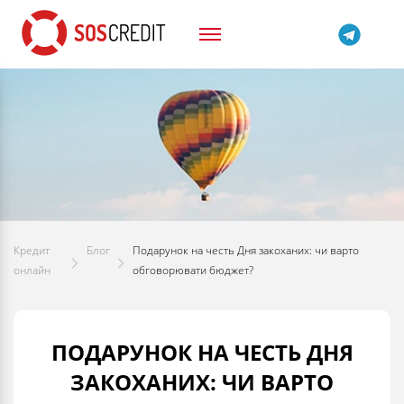
Кредит
Блог
Подарунок на честь Дня закоханих: чи варто
онлайн
обговорювати бюджет?
ПОДАРУНОК НА ЧЕСТЬ ДНЯ
ЗАКОХАНИХ: ЧИ ВАРТО