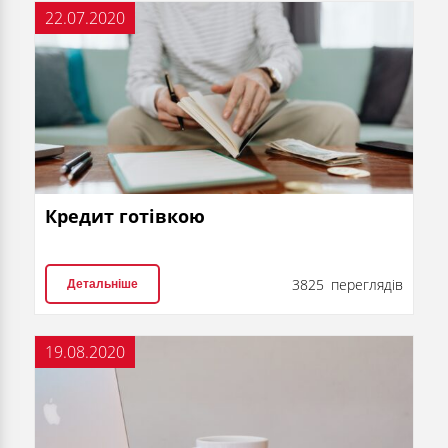
22.07.2020
Кредит готівкою
3825 переглядів
Детальніше
19.08.2020