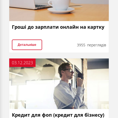
Гроші до зарплати онлайн на картку
3955 переглядів
Детальніше
03.12.2023
Кредит для фоп (кредит для бізнесу)