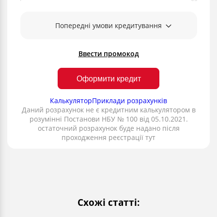
Попередні умови кредитування
Ввести промокод
Оформити кредит
Калькулятор
Приклади розрахунків
Даний розрахунок не є кредитним калькулятором в
розумінні Постанови НБУ № 100 від 05.10.2021.
остаточний розрахунок буде надано після
проходження реєстрації тут
Схожі статті: