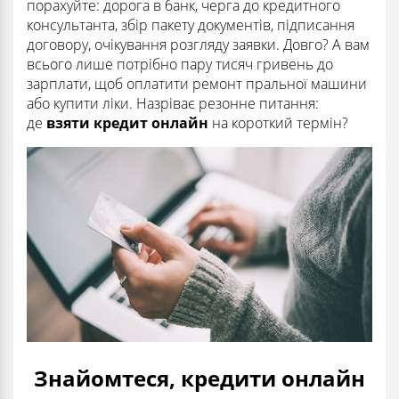
порахуйте: дорога в банк, черга до кредитного
консультанта, збір пакету документів, підписання
договору, очікування розгляду заявки. Довго? А вам
всього лише потрібно пару тисяч гривень до
зарплати, щоб оплатити ремонт пральної машини
або купити ліки. Назріває резонне питання:
де
взяти кредит онлайн
на короткий термін?
Знайомтеся, кредити онлайн