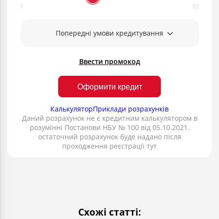
Попередні умови кредитування
Ввести промокод
Оформити кредит
Калькулятор
Приклади розрахунків
Даний розрахунок не є кредитним калькулятором в
розумінні Постанови НБУ № 100 від 05.10.2021.
остаточний розрахунок буде надано після
проходження реєстрації тут
Схожі статті: