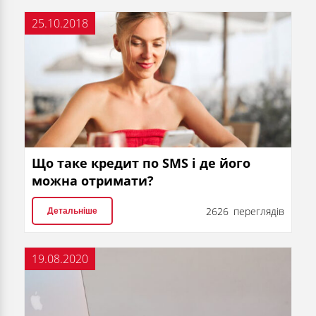
25.10.2018
Що таке кредит по SMS і де його
можна отримати?
2626 переглядів
Детальніше
19.08.2020