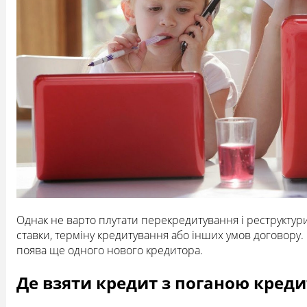
Однак не варто плутати перекредитування і реструктури
ставки, терміну кредитування або інших умов договору
поява ще одного нового кредитора.
Де взяти кредит з поганою креди