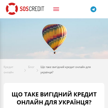
Кредит
Блог
Що таке вигідний кредит онлайн для
онлайн
українця?
ЩО ТАКЕ ВИГІДНИЙ КРЕДИТ
ОНЛАЙН ДЛЯ УКРАЇНЦЯ?