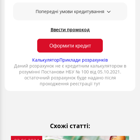
Попередні умови кредитування
Ввести промокод
Оформити кредит
Калькулятор
Приклади розрахунків
Даний розрахунок не є кредитним калькулятором в
розумінні Постанови НБУ № 100 від 05.10.2021.
остаточний розрахунок буде надано після
проходження реєстрації тут
Схожі статті: