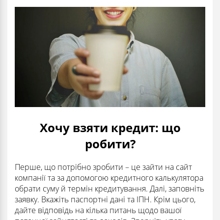
Хочу взяти кредит: що
робити?
Перше, що потрібно зробити – це зайти на сайт
компанії та за допомогою кредитного калькулятора
обрати суму й термін кредитування. Далі, заповніть
заявку. Вкажіть паспортні дані та ІПН. Крім цього,
дайте відповідь на кілька питань щодо вашої