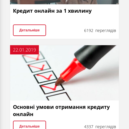
Кредит онлайн за 1 хвилину
6192 переглядів
Детальніше
22.01.2019
Основні умови отримання кредиту
онлайн
4337 переглядів
Детальніше