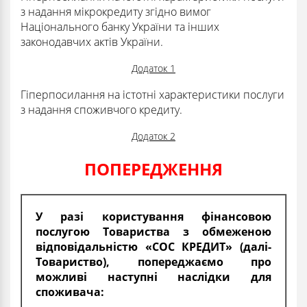
з надання мікрокредиту згідно вимог
Національного банку України та інших
законодавчих актів України.
Додаток 1
Гіперпосилання на істотні характеристики послуги
з надання споживчого кредиту.
Додаток 2
ПОПЕРЕДЖЕННЯ
У разі користування фінансовою
послугою Товариства з обмеженою
відповідальністю «СОС КРЕДИТ» (далі-
Товариство), попереджаємо про
можливі наступні наслідки для
споживача: