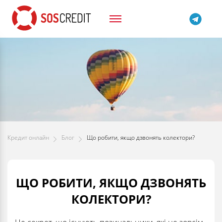
Кредит онлайн
Блог
Що робити, якщо дзвонять колектори?
ЩО РОБИТИ, ЯКЩО ДЗВОНЯТЬ
КОЛЕКТОРИ?