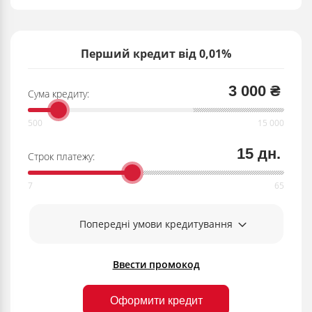
Перший кредит від 0,01%
3 000 ₴
Сума кредиту:
15 дн.
Строк платежу:
Попередні умови кредитування
Ввести промокод
Оформити кредит