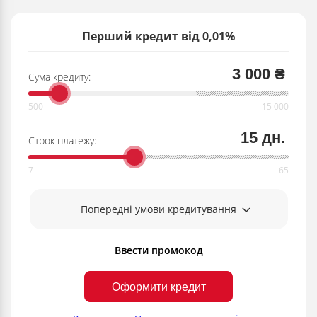
Перший кредит від 0,01%
3 000 ₴
Сума кредиту:
15 дн.
Строк платежу:
Попередні умови кредитування
Ввести промокод
Оформити кредит