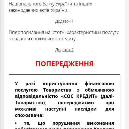
Національного банку України та інших
законодавчих актів України.
Додаток 1
Гіперпосилання на істотні характеристики послуги
з надання споживчого кредиту.
Додаток 2
ПОПЕРЕДЖЕННЯ
У разі користування фінансовою
послугою Товариства з обмеженою
відповідальністю «СОС КРЕДИТ» (далі-
Товариство), попереджаємо про
можливі наступні наслідки для
споживача:
• те, що порушення виконання