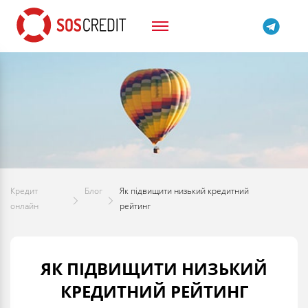
Кредит
Блог
Як підвищити низький кредитний
онлайн
рейтинг
ЯК ПІДВИЩИТИ НИЗЬКИЙ
КРЕДИТНИЙ РЕЙТИНГ