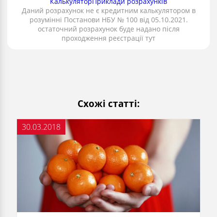
Калькулятор
Приклади розрахунків
Даний розрахунок не є кредитним калькулятором в
розумінні Постанови НБУ № 100 від 05.10.2021.
остаточний розрахунок буде надано після
проходження реєстрації тут
Схожі статті:
30.03.2018