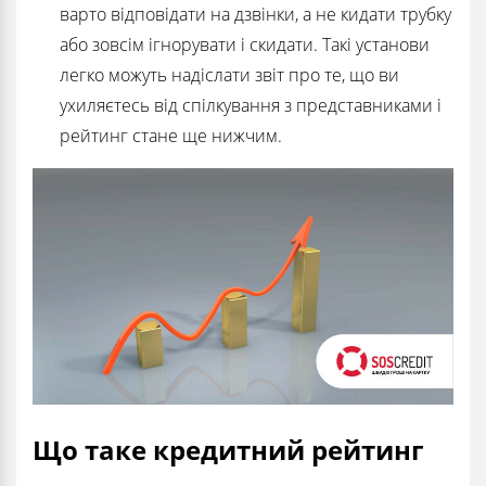
варто відповідати на дзвінки, а не кидати трубку
або зовсім ігнорувати і скидати. Такі установи
легко можуть надіслати звіт про те, що ви
ухиляєтесь від спілкування з представниками і
рейтинг стане ще нижчим.
Що таке кредитний рейтинг