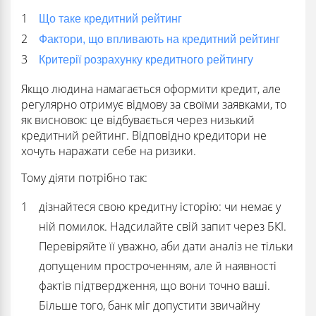
Що таке кредитний рейтинг
Фактори, що впливають на кредитний рейтинг
Критерії розрахунку кредитного рейтингу
Якщо людина намагається оформити кредит, але
регулярно отримує відмову за своїми заявками, то
як висновок: це відбувається через низький
кредитний рейтинг. Відповідно кредитори не
хочуть наражати себе на ризики.
Тому діяти потрібно так:
дізнайтеся свою кредитну історію: чи немає у
ній помилок. Надсилайте свій запит через БКІ.
Перевіряйте її уважно, аби дати аналіз не тільки
допущеним простроченням, але й наявності
фактів підтвердження, що вони точно ваші.
Більше того, банк міг допустити звичайну