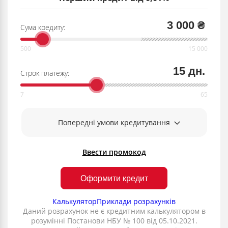
3 000 ₴
Сума кредиту:
15 дн.
Строк платежу:
Попередні умови кредитування
Ввести промокод
Оформити кредит
Калькулятор
Приклади розрахунків
Даний розрахунок не є кредитним калькулятором в
розумінні Постанови НБУ № 100 від 05.10.2021.