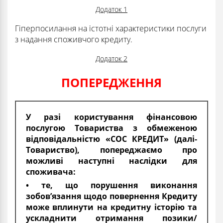
Додаток 1
Гіперпосилання на істотні характеристики послуги
з надання споживчого кредиту.
Додаток 2
ПОПЕРЕДЖЕННЯ
У разі користування фінансовою
послугою Товариства з обмеженою
відповідальністю «СОС КРЕДИТ» (далі-
Товариство), попереджаємо про
можливі наступні наслідки для
споживача:
• те, що порушення виконання
зобов’язання щодо повернення Кредиту
може вплинути на кредитну історію та
ускладнити отримання позики/