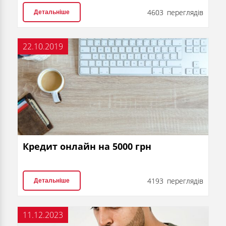
4603 переглядів
Детальніше
22.10.2019
Кредит онлайн на 5000 грн
4193 переглядів
Детальніше
11.12.2023