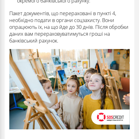
окремого банківського рахунку.
Пакет документів, що перераховані в пункті 4,
необхідно подати в органи соцзахисту. Вони
опрацюють їх, на що йде до 30 днів. Після обробки
даних вам перераховуватимуться гроші на
банківський рахунок.