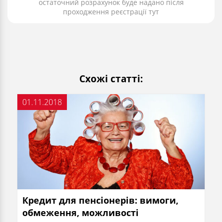
остаточний розрахунок буде надано після
проходження реєстрації тут
Схожі статті:
01.11.2018
Кредит для пенсіонерів: вимоги,
обмеження, можливості