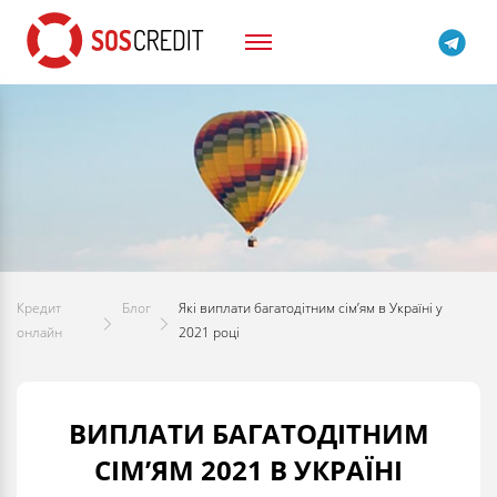
Кредит
Блог
Які виплати багатодітним сім’ям в Україні у
онлайн
2021 році
ВИПЛАТИ БАГАТОДІТНИМ
СІМ’ЯМ 2021 В УКРАЇНІ