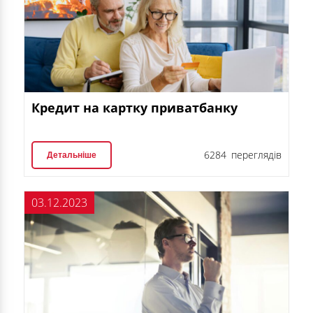
Кредит на картку приватбанку
6284 переглядів
Детальніше
03.12.2023