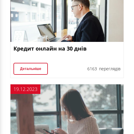
Кредит онлайн на 30 днів
6163 переглядів
Детальніше
19.12.2023