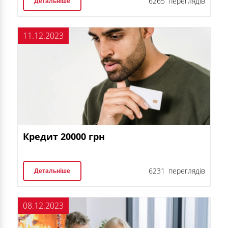
6265 переглядів
Детальніше
11.12.2023
Кредит 20000 грн
6231 переглядів
Детальніше
08.12.2023